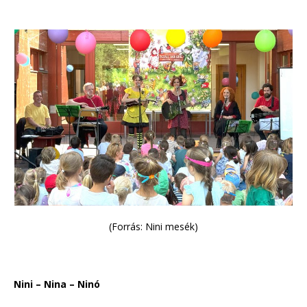
(Forrás: Nini mesék)
Nini – Nina – Ninó