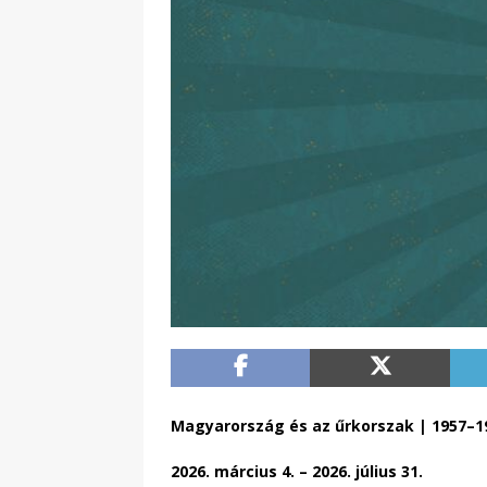
Magyarország és az űrkorszak | 1957–1
2026. március 4. – 2026. július 31.