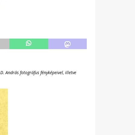
. András fotográfus fényképeivel, illetve