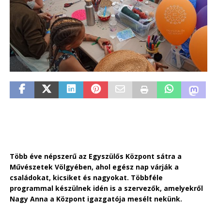
Több éve népszerű az Egyszülős Központ sátra a
Művészetek Völgyében, ahol egész nap várják a
családokat, kicsiket és nagyokat. Többféle
programmal készülnek idén is a szervezők, amelyekről
Nagy Anna a Központ igazgatója mesélt nekünk.