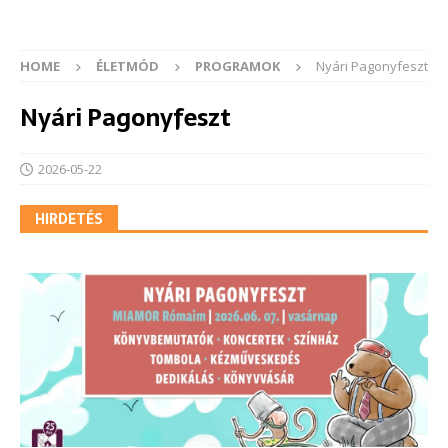
HOME
ÉLETMÓD
PROGRAMOK
Nyári Pagonyfeszt
Nyári Pagonyfeszt
2026-05-22
HIRDETÉS