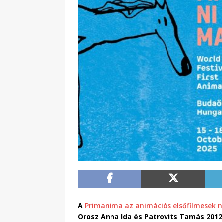
A
Primanima az animációs elsőfilmesek n
Orosz Anna Ida és Patrovits Tamás 2012-