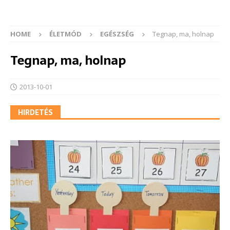
HOME
ÉLETMÓD
EGÉSZSÉG
Tegnap, ma, holnap
Tegnap, ma, holnap
2013-10-01
HIRDETÉS