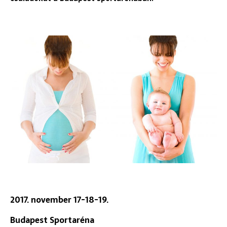
2017. november 17-18-19.
Budapest Sportaréna