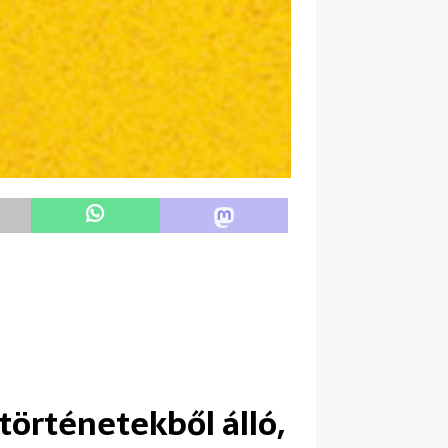
örténetekből álló,