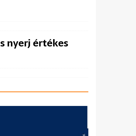
s nyerj értékes