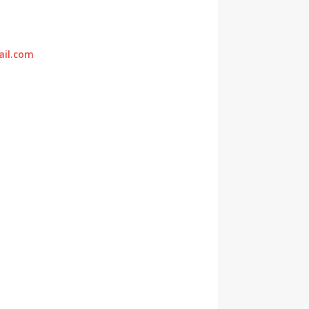
ail.com