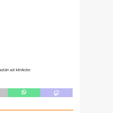
aztán azt kérdezte: