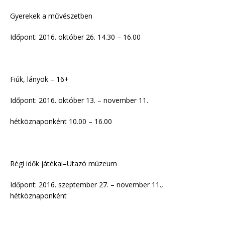
Gyerekek a művészetben
Időpont: 2016. október 26. 14.30 – 16.00
Fiúk, lányok – 16+
Időpont: 2016. október 13. – november 11.
hétköznaponként 10.00 – 16.00
Régi idők játékai–Utazó múzeum
Időpont: 2016. szeptember 27. – november 11.,
hétköznaponként