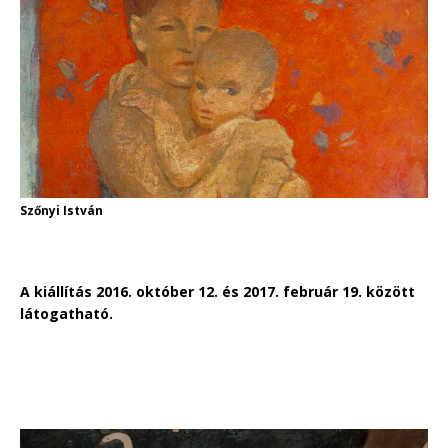
Szőnyi István
A kiállítás 2016. október 12. és 2017. február 19. között
látogatható.