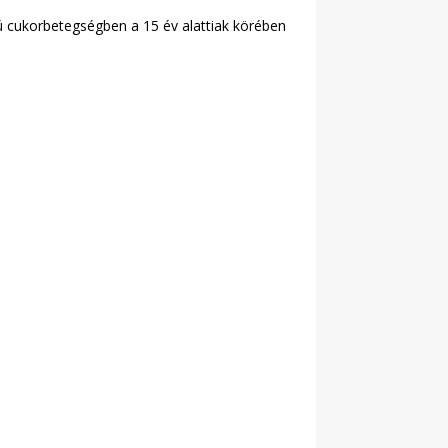
ú cukorbetegségben a 15 év alattiak körében