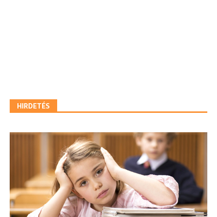
HIRDETÉS