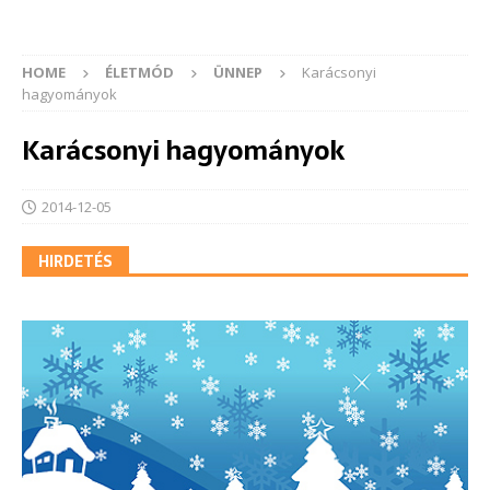
HOME
ÉLETMÓD
ÜNNEP
Karácsonyi
hagyományok
Karácsonyi hagyományok
2014-12-05
HIRDETÉS