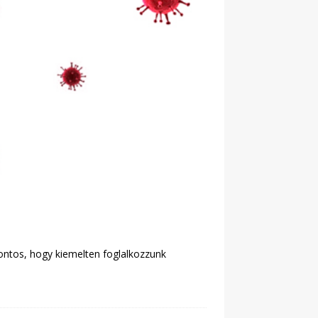
ontos, hogy kiemelten foglalkozzunk