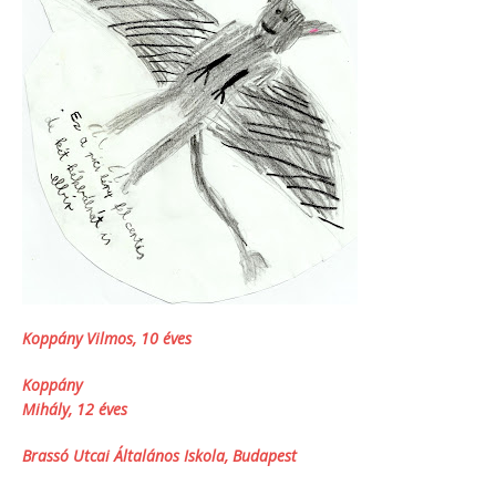
Koppány Vilmos, 10 éves
Koppány
Mihály, 12 éves
Brassó Utcai Általános Iskola, Budapest