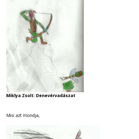
Miklya Zsolt: Denevérvadászat
Misi azt mondja,