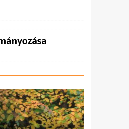
dományozása