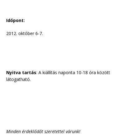
Időpont:
2012. október 6-7.
Nyitva tartás
: A kiállítás naponta 10-18 óra között
látogatható.
Minden érdeklődőt szeretettel várunk!