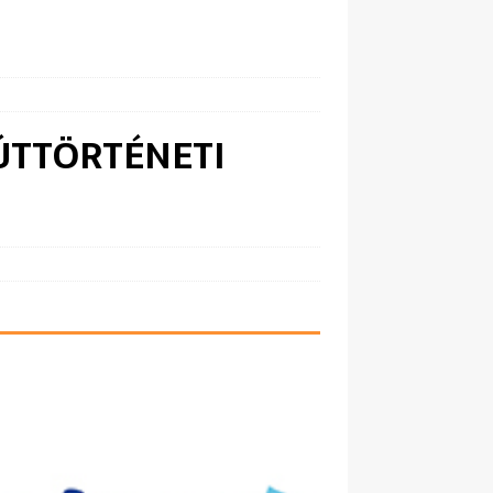
ÚTTÖRTÉNETI