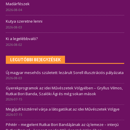
Madárfészek
2026-08-04
Kutya szeretne lenni
2026-08-03
Ki a legelébbvaló?
2026-08-02
LEGUTÓBBI BEJEGYZÉSEK
Új magyar mesehős született: lezárult Sorell illusztrációs pályázata
2026-08-03
Gyerekprogramok az idei Művészetek Völgyében – Gryllus Vilmos,
Rutkai Bori Banda, Szalóki Ági és még sokan mások
2026-07-15
Megújult köztérrel várja a látogatókat az idei Művészetek Völgye
2026-07-15
Pihitér – megjelent Rutkai Bori Bandájának az új lemeze – interjú