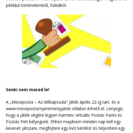
például történelemből, fizikából.
Senki sem marad le!
A „Meseposta – Az időkapszula” játék április 22-ig tart, és a
www.meseposta/nyeremenyjatek oldalon érhető el. Lényege,
hogy a játék végére legyen harminc virtuális Postás Panni és
Postás Peti bélyegünk. Ehhez majdnem minden nap kell egy
keveset játszani, megfejteni egy kvíz kérdést és teljesíteni egy