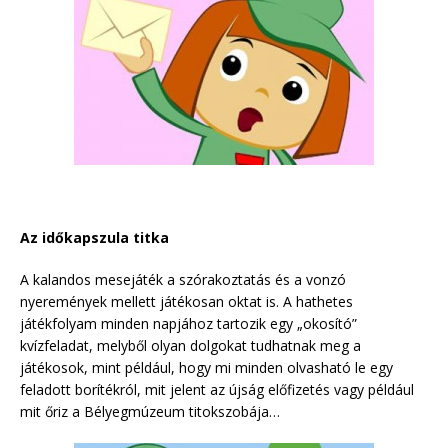
Az időkapszula titka
A kalandos mesejáték a szórakoztatás és a vonzó
nyeremények mellett játékosan oktat is. A hathetes
játékfolyam minden napjához tartozik egy „okosító”
kvízfeladat, melyből olyan dolgokat tudhatnak meg a
játékosok, mint például, hogy mi minden olvasható le egy
feladott borítékról, mit jelent az újság előfizetés vagy például
mit őriz a Bélyegmúzeum titokszobája…