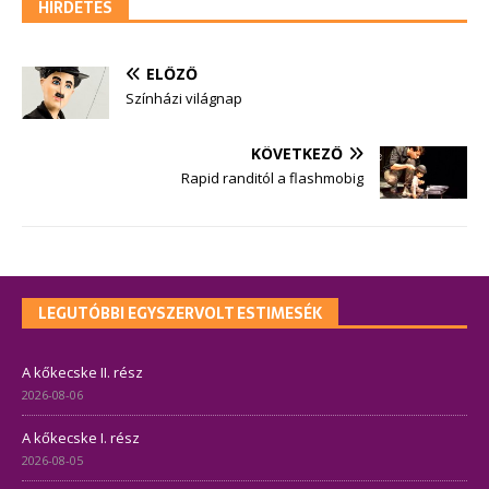
HIRDETÉS
ELŐZŐ
Színházi világnap
KÖVETKEZŐ
Rapid randitól a flashmobig
LEGUTÓBBI EGYSZERVOLT ESTIMESÉK
A kőkecske II. rész
2026-08-06
A kőkecske I. rész
2026-08-05