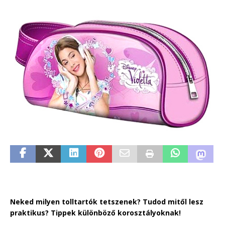
Neked milyen tolltartók tetszenek? Tudod mitől lesz
praktikus? Tippek különböző korosztályoknak!