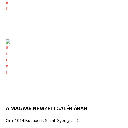
A MAGYAR NEMZETI GALÉRIÁBAN
Cím: 1014 Budapest, Szent György tér 2.