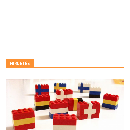
HIRDETÉS