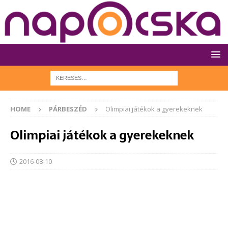
HOME
PÁRBESZÉD
Olimpiai játékok a gyerekeknek
Olimpiai játékok a gyerekeknek
2016-08-10