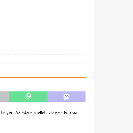
helyen. Az edzők mellett világ és Európa