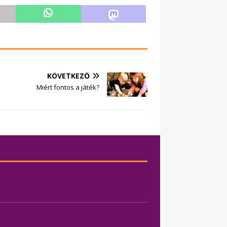
KÖVETKEZŐ
Miért fontos a játék?