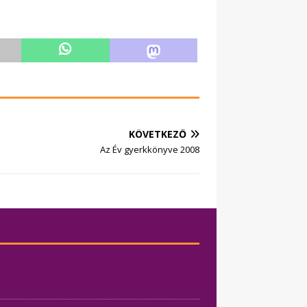
KÖVETKEZŐ
Az Év gyerkkönyve 2008