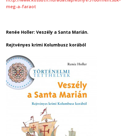
meg-a-faraot
Renée Holler: Veszély a Santa Marián.
Rejtvényes krimi Kolumbusz korából