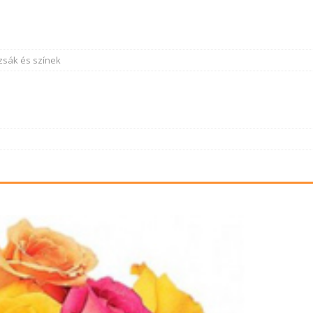
zsák és színek