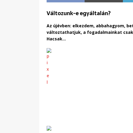
Változunk-e egyáltalán?
Az újévben: elkezdem, abbahagyom, bet
változtathatjuk, a fogadalmainkat csak 
Hacsak…