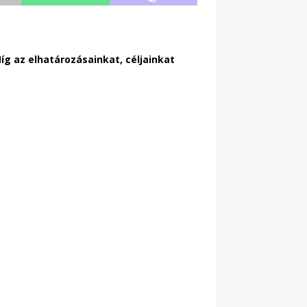
 az elhatározásainkat, céljainkat