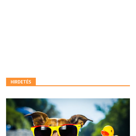
HIRDETÉS