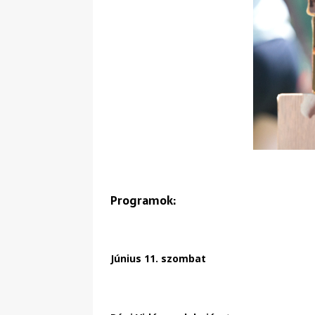
Programok:
Június 11. szombat