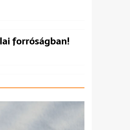
ulai forróságban!