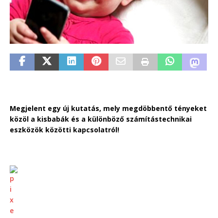
Megjelent egy új kutatás, mely megdöbbentő tényeket
közöl a kisbabák és a különböző számítástechnikai
eszközök közötti kapcsolatról!