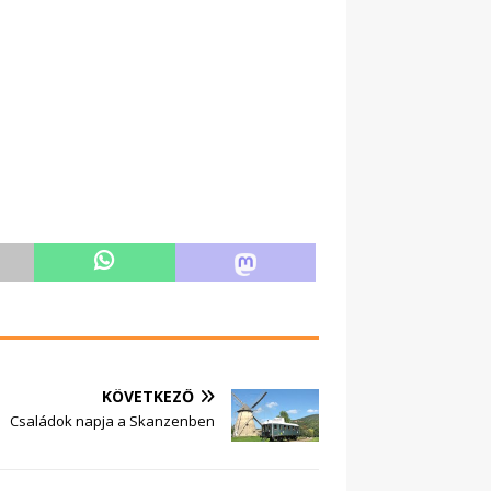
KÖVETKEZŐ
Családok napja a Skanzenben