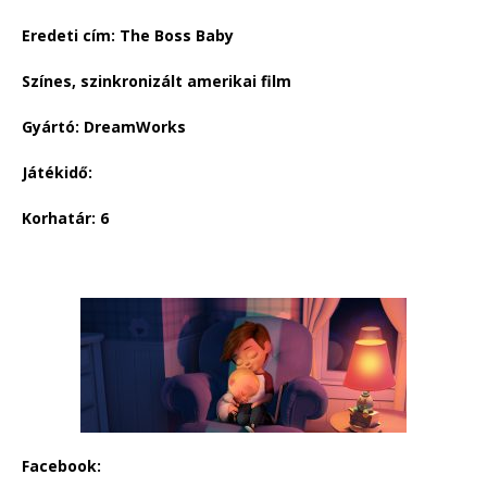
Eredeti cím: The Boss Baby
Színes, szinkronizált amerikai film
Gyártó: DreamWorks
Játékidő:
Korhatár: 6
Facebook: