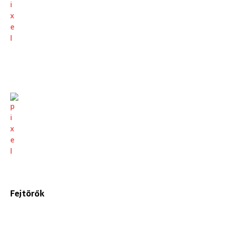
Fejtörők