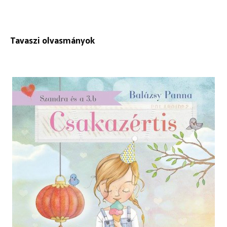
Tavaszi olvasmányok