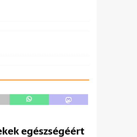
ekek egészségéért