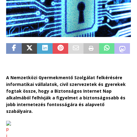
A Nemzetközi Gyermekmentő Szolgálat felkérésére
informatikai vállalatok, civil szervezetek és gyerekek
fogtak össze, hogy a Biztonságos Internet Nap
alkalmából felhívják a figyelmet a biztonságosabb és
jobb internetezés fontosságára és alapvető
szabályaira.