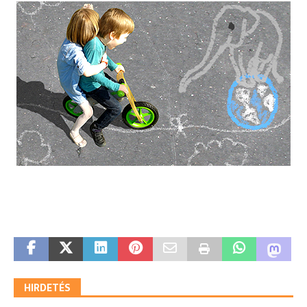
HIRDETÉS