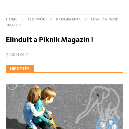
HOME
ÉLETMÓD
PROGRAMOK
Elindult a Piknik
Magazin !
Elindult a Piknik Magazin !
2014-06-04
HIRDETÉS