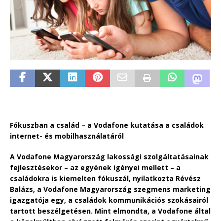
Fókuszban a család – a Vodafone kutatása a családok
internet- és mobilhasználatáról
A Vodafone Magyarország lakossági szolgáltatásainak
fejlesztésekor – az egyének igényei mellett – a
családokra is kiemelten fókuszál, nyilatkozta Révész
Balázs, a Vodafone Magyarország szegmens marketing
igazgatója egy, a családok kommunikációs szokásairól
tartott beszélgetésen. Mint elmondta, a Vodafone által