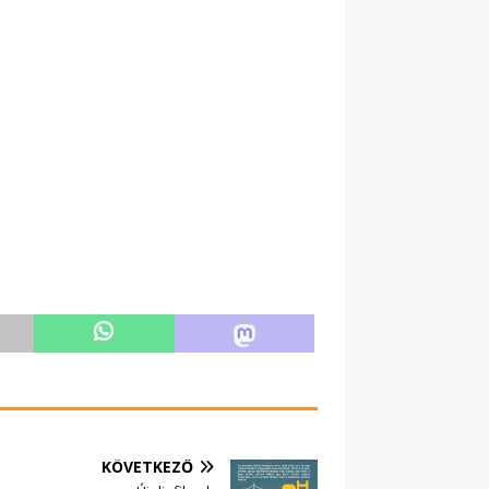
KÖVETKEZŐ