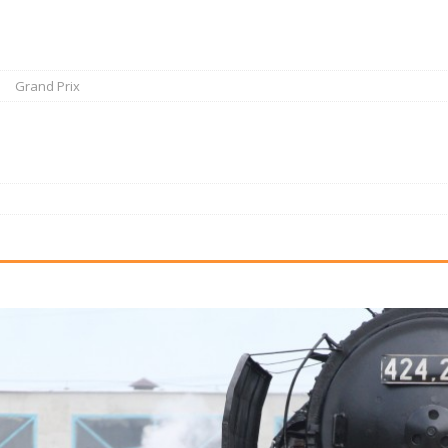
Grand Prix