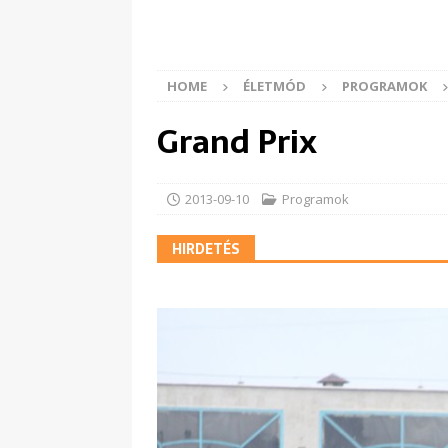
HOME
ÉLETMÓD
PROGRAMOK
Grand Prix
2013-09-10
Programok
HIRDETÉS