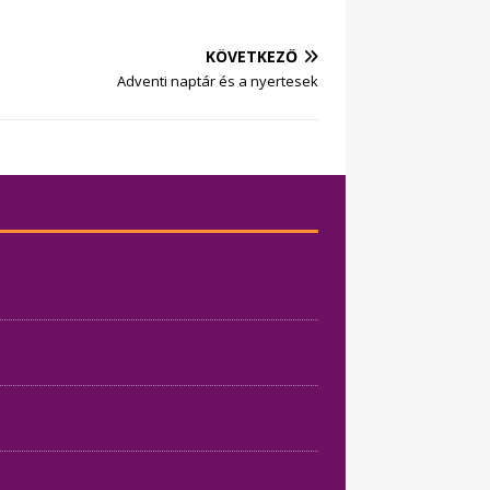
KÖVETKEZŐ
Adventi naptár és a nyertesek