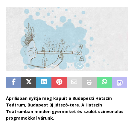
Áprilisban nyitja meg kapuit a Budapesti Hatszín
Teátrum, Budapest új játszó-tere. A Hatszín
Teátrumban minden gyermeket és szülőt színvonalas
programokkal várunk.