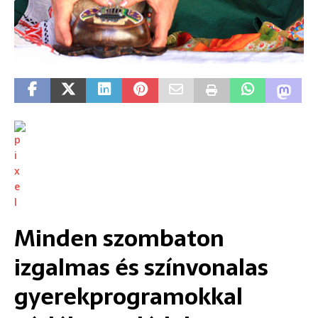
Minden szombaton
izgalmas és színvonalas
gyerekprogramokkal