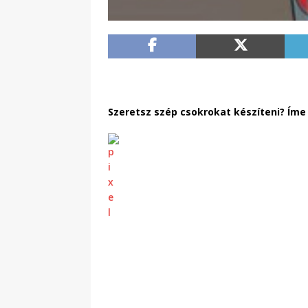
Szeretsz szép csokrokat készíteni? Íme 