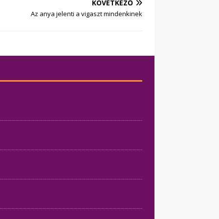
KÖVETKEZŐ
Az anya jelenti a vigaszt mindenkinek