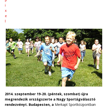
2014. szeptember 19-20. (péntek, szombat) újra
megrendezik országszerte a Nagy Sportágválasztó
rendezvényt. Budapesten, a
Merkapt Sportközpontban