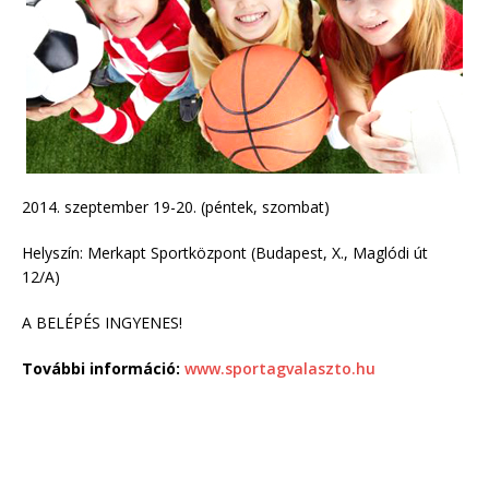
2014. szeptember 19-20. (péntek, szombat)
Helyszín: Merkapt Sportközpont (Budapest, X., Maglódi út
12/A)
A BELÉPÉS INGYENES!
További információ:
www.sportagvalaszto.hu