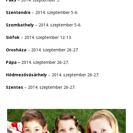
Szentendre
– 2014. szeptember 5-6.
Szombathely
– 2014. szeptember 5-6.
Siófok
– 2014. szeptember 12-13.
Orosháza
– 2014. szeptember 26-27.
Pápa –
2014.
szeptember 26-27.
Hódmezővásárhely
– 2014. szeptember 26-27.
Szentes
– 2014. szeptember 26-27.