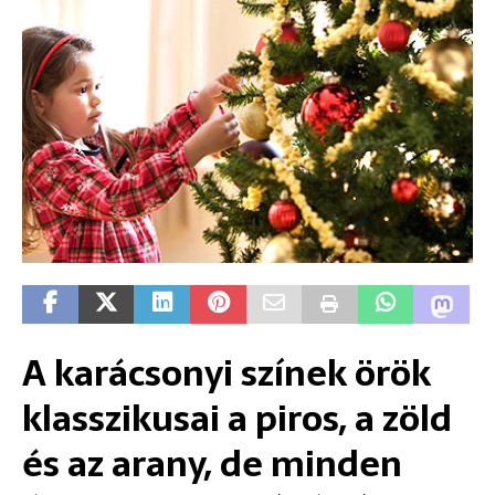
A karácsonyi színek örök
klasszikusai a piros, a zöld
és az arany, de minden