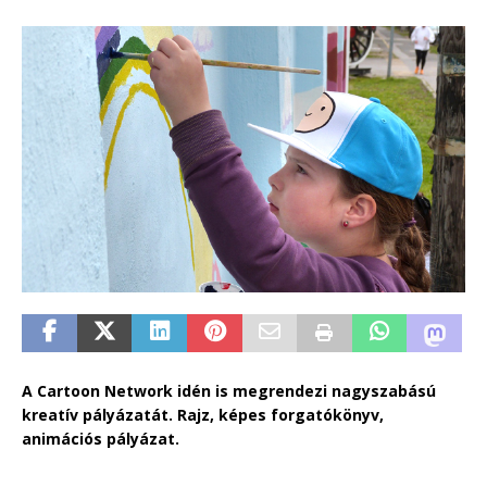
A Cartoon Network idén is megrendezi nagyszabású
kreatív pályázatát. Rajz, képes forgatókönyv,
animációs pályázat.